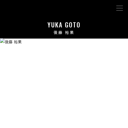
YUKA GOTO
後藤 裕果